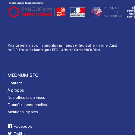
Mission régionale pour la médiation numérique en Bourgogne-Franche-Comté
c/o GIP Territoires Numériques BFC - 3 bis rue Suzon 21000 Dijon
MEDNUM BFC
Contact
À propos
Nos offres et services
Données personnelles
Mentions légales
Facebook
Twitter