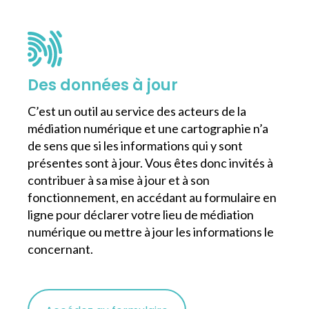
Des données à jour
C’est un outil au service des acteurs de la
médiation numérique et une cartographie n’a
de sens que si les informations qui y sont
présentes sont à jour. Vous êtes donc invités à
contribuer à sa mise à jour et à son
fonctionnement, en accédant au formulaire en
ligne pour déclarer votre lieu de médiation
numérique ou mettre à jour les informations le
concernant.