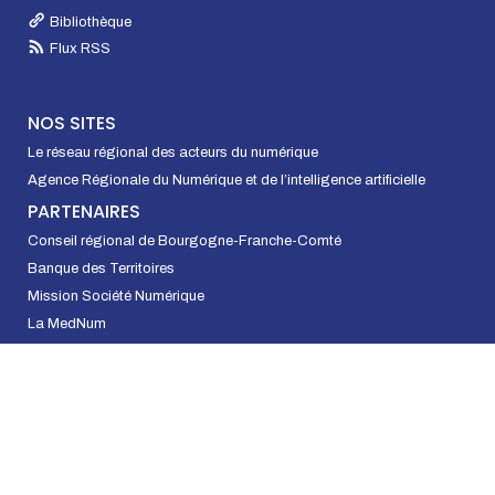
Bibliothèque
Flux RSS
NOS SITES
Le réseau régional des acteurs du numérique
Agence Régionale du Numérique et de l’intelligence artificielle
PARTENAIRES
Conseil régional de Bourgogne-Franche-Comté
Banque des Territoires
Mission Société Numérique
La MedNum