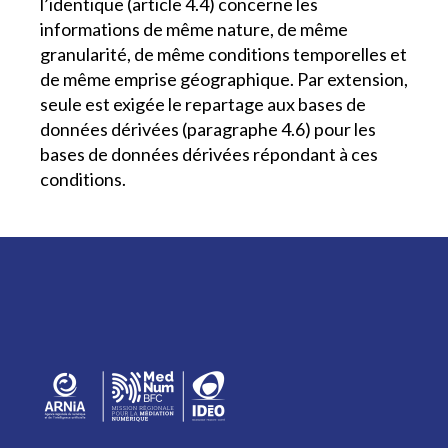
l’identique (article 4.4) concerne les
informations de même nature, de même
granularité, de même conditions temporelles et
de même emprise géographique. Par extension,
seule est exigée le repartage aux bases de
données dérivées (paragraphe 4.6) pour les
bases de données dérivées répondant à ces
conditions.