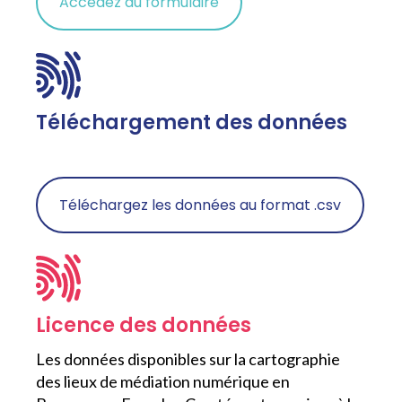
Accédez au formulaire
Téléchargement des données
Téléchargez les données au format .csv
Licence des données
Les données disponibles sur la cartographie
des lieux de médiation numérique en