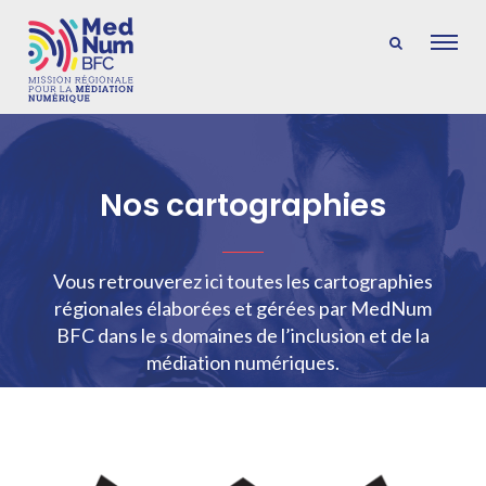
Nos cartographies
Vous retrouverez ici toutes les cartographies
régionales élaborées et gérées par MedNum
BFC dans le s domaines de l’inclusion et de la
médiation numériques.