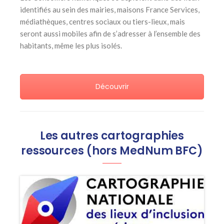
identifiés au sein des mairies, maisons France Services,
médiathèques, centres sociaux ou tiers-lieux, mais
seront aussi mobiles afin de s’adresser à l’ensemble des
habitants, même les plus isolés.
Découvrir
Les autres cartographies
ressources (hors MedNum BFC)