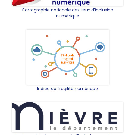
Cartographie nationale des lieux d'inclusion
numérique
Indice de fragilité numérique