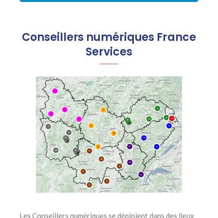
Conseillers numériques France
Services
Les Conseillers numériques se déploient dans des lieux