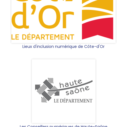
Lieux d'inclusion numérique de Côte-d'Or
Les Conseillers numériques de Haute-Saône