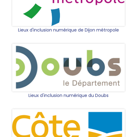
Lieux d'inclusion numérique de Dijon métropole
Lieux d'inclusion numérique du Doubs