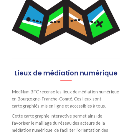
Lieux de médiation numérique
MedNum BFC recense les lieux de médiation numérique
en Bourgogne-Franche-Comté. Ces lieux sont
cartographiés, mis en ligne et accessibles à tous.
Cette cartographie interactive permet ainsi de
favoriser le maillage du réseau des acteurs de la
médiation numérique, de faciliter l’orientation des