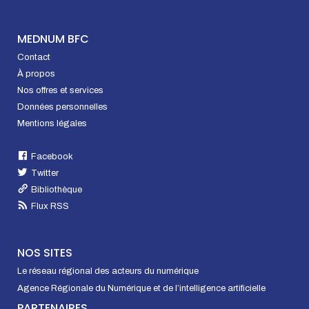
MEDNUM BFC
Contact
À propos
Nos offres et services
Données personnelles
Mentions légales
Facebook
Twitter
Bibliothèque
Flux RSS
NOS SITES
Le réseau régional des acteurs du numérique
Agence Régionale du Numérique et de l’intelligence artificielle
PARTENAIRES