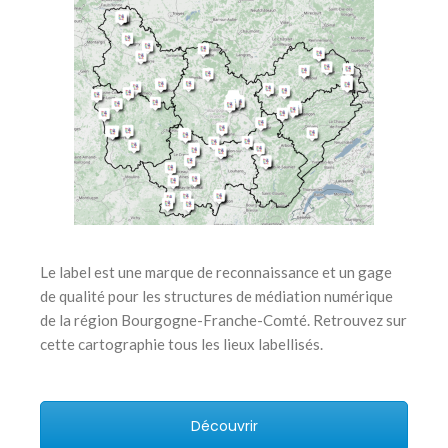
Le label est une marque de reconnaissance et un gage
de qualité pour les structures de médiation numérique
de la région Bourgogne-Franche-Comté. Retrouvez sur
cette cartographie tous les lieux labellisés.
Découvrir