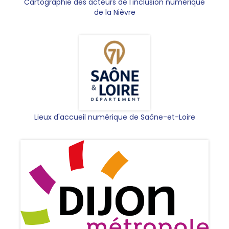
Cartographie des acteurs de l'inclusion numérique
de la Nièvre
Lieux d'accueil numérique de Saône-et-Loire