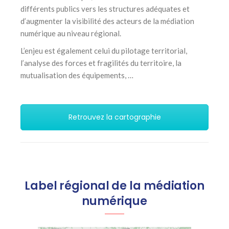
différents publics vers les structures adéquates et
d’augmenter la visibilité des acteurs de la médiation
numérique au niveau régional.
L’enjeu est également celui du pilotage territorial,
l’analyse des forces et fragilités du territoire, la
mutualisation des équipements, …
Retrouvez la cartographie
Label régional de la médiation
numérique