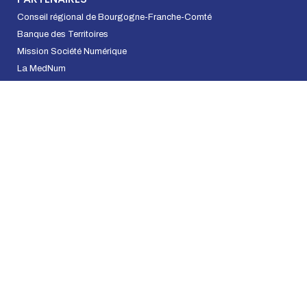
Conseil régional de Bourgogne-Franche-Comté
Banque des Territoires
Mission Société Numérique
La MedNum