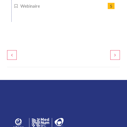
Webinaire
5