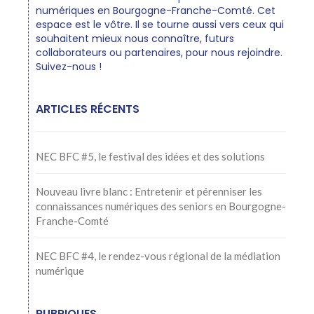
numériques en Bourgogne-Franche-Comté. Cet
espace est le vôtre. Il se tourne aussi vers ceux qui
souhaitent mieux nous connaître, futurs
collaborateurs ou partenaires, pour nous rejoindre.
Suivez-nous !
ARTICLES RÉCENTS
NEC BFC #5, le festival des idées et des solutions
Nouveau livre blanc : Entretenir et pérenniser les
connaissances numériques des seniors en Bourgogne-
Franche-Comté
NEC BFC #4, le rendez-vous régional de la médiation
numérique
RUBRIQUES