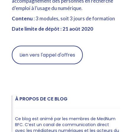
accompagnement des personnes en recherche
d’emploi à l’usage du numérique.
Contenu
: 3 modules, soit 3 jours de formation
Date limite de dépôt : 21 août 2020
Lien vers l'appel d'offres
À PROPOS DE CE BLOG
Ce blog est animé par les membres de MedNum
BFC. C’est un canal de communication direct
avec les médiateurs numériques et les acteurs du