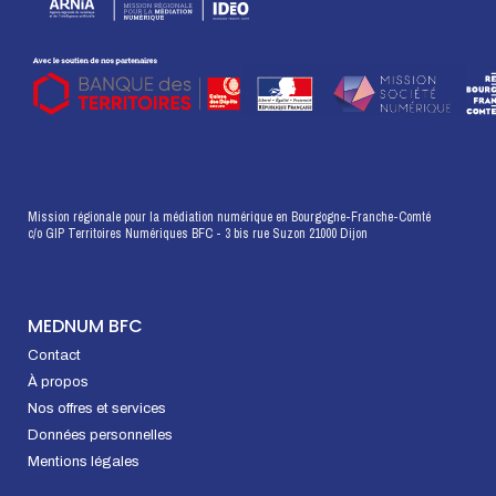
Mission régionale pour la médiation numérique en Bourgogne-Franche-Comté
c/o GIP Territoires Numériques BFC - 3 bis rue Suzon 21000 Dijon
MEDNUM BFC
Contact
À propos
Nos offres et services
Données personnelles
Mentions légales