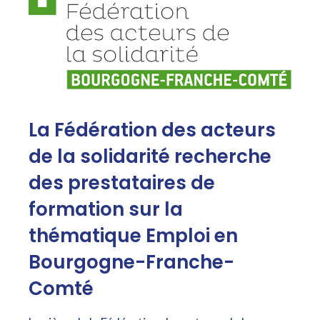
La Fédération des acteurs
de la solidarité recherche
des prestataires de
formation sur la
thématique Emploi en
Bourgogne-Franche-
Comté