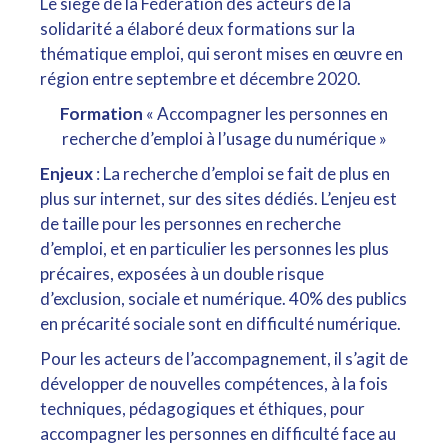
Le siège de la Fédération des acteurs de la
solidarité a élaboré deux formations sur la
thématique emploi, qui seront mises en œuvre en
région entre septembre et décembre 2020.
Formation
« Accompagner les personnes en
recherche d’emploi à l’usage du numérique »
Enjeux
: La recherche d’emploi se fait de plus en
plus sur internet, sur des sites dédiés. L’enjeu est
de taille pour les personnes en recherche
d’emploi, et en particulier les personnes les plus
précaires, exposées à un double risque
d’exclusion, sociale et numérique. 40% des publics
en précarité sociale sont en difficulté numérique.
Pour les acteurs de l’accompagnement, il s’agit de
développer de nouvelles compétences, à la fois
techniques, pédagogiques et éthiques, pour
accompagner les personnes en difficulté face au