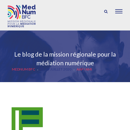
Le blog de la mission régionale pour la
médiation numérique
MEDNUM BFC
27 JUILLET 2020
AAP / AMI