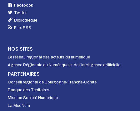
Facebook
Twitter
Bibliothèque
Flux RSS
NOS SITES
Le réseau régional des acteurs du numérique
Agence Régionale du Numérique et de l’intelligence artificielle
PARTENAIRES
Conseil régional de Bourgogne-Franche-Comté
Banque des Territoires
Mission Société Numérique
La MedNum