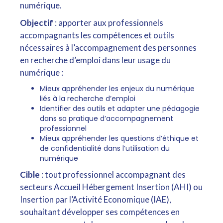
numérique.
Objectif
: apporter aux professionnels
accompagnants les compétences et outils
nécessaires à l’accompagnement des personnes
en recherche d’emploi dans leur usage du
numérique :
Mieux appréhender les enjeux du numérique
liés à la recherche d’emploi
Identifier des outils et adapter une pédagogie
dans sa pratique d’accompagnement
professionnel
Mieux appréhender les questions d’éthique et
de confidentialité dans l’utilisation du
numérique
Cible
: tout professionnel accompagnant des
secteurs Accueil Hébergement Insertion (AHI) ou
Insertion par l’Activité Economique (IAE),
souhaitant développer ses compétences en