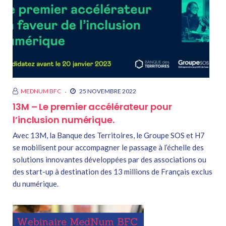
MEDNUM BFC
25 NOVEMBRE 2022
13M – Le premier accélérateur pour
l’inclusion numérique.
Avec 13M, la Banque des Territoires, le Groupe SOS et H7
se mobilisent pour accompagner le passage à l’échelle des
solutions innovantes développées par des associations ou
des start-up à destination des 13 millions de Français exclus
du numérique.