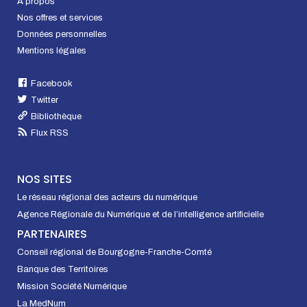
À propos
Nos offres et services
Données personnelles
Mentions légales
Facebook
Twitter
Bibliothèque
Flux RSS
NOS SITES
Le réseau régional des acteurs du numérique
Agence Régionale du Numérique et de l’intelligence artificielle
PARTENAIRES
Conseil régional de Bourgogne-Franche-Comté
Banque des Territoires
Mission Société Numérique
La MedNum