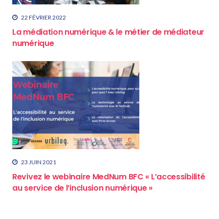
22 FÉVRIER 2022
La médiation numérique & le métier de médiateur
numérique
23 JUIN 2021
Revivez le webinaire MedNum BFC « L’accessibilité
au service de l’inclusion numérique »