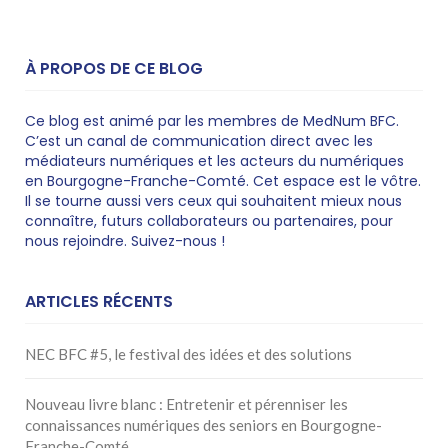
À PROPOS DE CE BLOG
Ce blog est animé par les membres de MedNum BFC.
C’est un canal de communication direct avec les
médiateurs numériques et les acteurs du numériques
en Bourgogne-Franche-Comté. Cet espace est le vôtre.
Il se tourne aussi vers ceux qui souhaitent mieux nous
connaître, futurs collaborateurs ou partenaires, pour
nous rejoindre. Suivez-nous !
ARTICLES RÉCENTS
NEC BFC #5, le festival des idées et des solutions
Nouveau livre blanc : Entretenir et pérenniser les
connaissances numériques des seniors en Bourgogne-
Franche-Comté