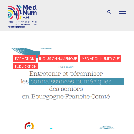
FORMATION
INCLUSION NUMÉRIQUE
MÉDIATION NUMÉRIQUE
PUBLICATION