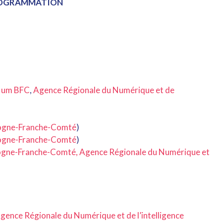
OGRAMMATION
um BFC
,
Agence Régionale du Numérique et de
gogne-Franche-Comté
)
gogne-Franche-Comté
)
gogne-Franche-Comté,
Agence Régionale du Numérique et
gence Régionale du Numérique et de l’intelligence