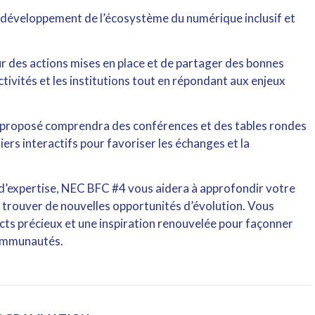
 développement de l’écosystème du numérique inclusif et
ur des actions mises en place et de partager des bonnes
ectivités et les institutions tout en répondant aux enjeux
a proposé comprendra des conférences et des tables rondes
iers interactifs pour favoriser les échanges et la
 d’expertise, NEC BFC #4 vous aidera à approfondir votre
trouver de nouvelles opportunités d’évolution. Vous
cts précieux et une inspiration renouvelée pour façonner
communautés.