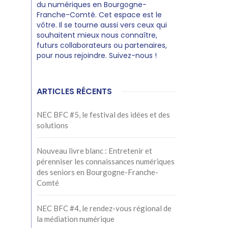
du numériques en Bourgogne-
Franche-Comté. Cet espace est le
vôtre. Il se tourne aussi vers ceux qui
souhaitent mieux nous connaître,
futurs collaborateurs ou partenaires,
pour nous rejoindre. Suivez-nous !
ARTICLES RÉCENTS
NEC BFC #5, le festival des idées et des
solutions
Nouveau livre blanc : Entretenir et
pérenniser les connaissances numériques
des seniors en Bourgogne-Franche-
Comté
NEC BFC #4, le rendez-vous régional de
la médiation numérique