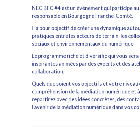
NEC BFC #4 est un événement qui participe au
responsable en Bourgogne Franche-Comté.
Il a pour objectif de créer une dynamique auto
pratiques entre les acteurs de terrain, les coll
sociaux et environnementaux du numérique.
Le programme riche et diversifié qui vous ser
inspirantes animées par des experts et des atel
collaboration.
Quels que soient vos objectifs et votre niveau
compréhension de la médiation numérique et à 
repartirez avec des idées concrètes, des conta
l’avenir de la médiation numérique dans vos 