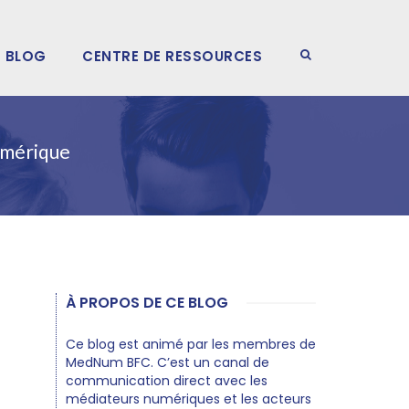
BLOG
CENTRE DE RESSOURCES
numérique
À PROPOS DE CE BLOG
Ce blog est animé par les membres de
MedNum BFC. C’est un canal de
communication direct avec les
médiateurs numériques et les acteurs