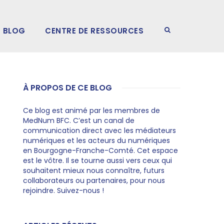
BLOG
CENTRE DE RESSOURCES
À PROPOS DE CE BLOG
Ce blog est animé par les membres de
MedNum BFC. C’est un canal de
communication direct avec les médiateurs
numériques et les acteurs du numériques
en Bourgogne-Franche-Comté. Cet espace
est le vôtre. Il se tourne aussi vers ceux qui
souhaitent mieux nous connaître, futurs
collaborateurs ou partenaires, pour nous
rejoindre. Suivez-nous !