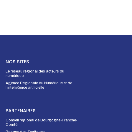
NOS SITES
Le réseau régional des acteurs du
numérique
Agence Régionale du Numérique et de
l’intelligence artificielle
PARTENAIRES
Conseil régional de Bourgogne-Franche-
Comté