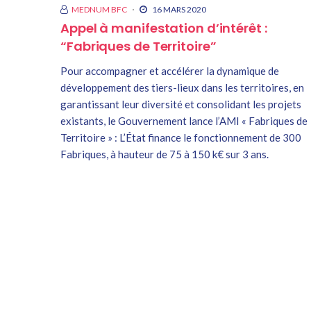
MEDNUM BFC
16 MARS 2020
Appel à manifestation d’intérêt :
“Fabriques de Territoire”
Pour accompagner et accélérer la dynamique de
développement des tiers-lieux dans les territoires, en
garantissant leur diversité et consolidant les projets
existants, le Gouvernement lance l’AMI « Fabriques de
Territoire » : L’État finance le fonctionnement de 300
Fabriques, à hauteur de 75 à 150 k€ sur 3 ans.