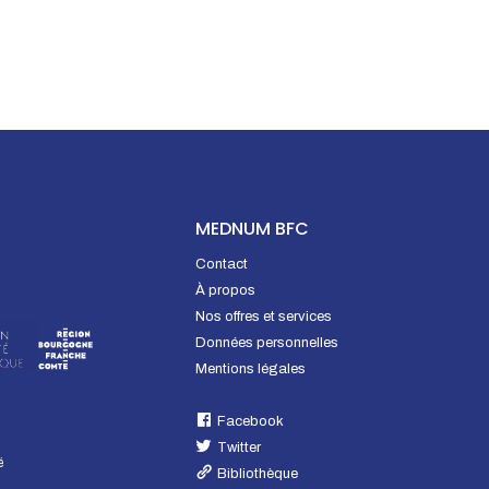
MEDNUM BFC
Contact
À propos
Nos offres et services
Données personnelles
Mentions légales
Facebook
Twitter
é
Bibliothèque