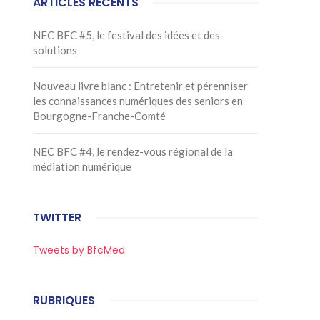
ARTICLES RÉCENTS
NEC BFC #5, le festival des idées et des
solutions
Nouveau livre blanc : Entretenir et pérenniser
les connaissances numériques des seniors en
Bourgogne-Franche-Comté
NEC BFC #4, le rendez-vous régional de la
médiation numérique
TWITTER
Tweets by BfcMed
RUBRIQUES