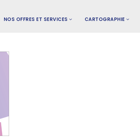
NOS OFFRES ET SERVICES
CARTOGRAPHIE