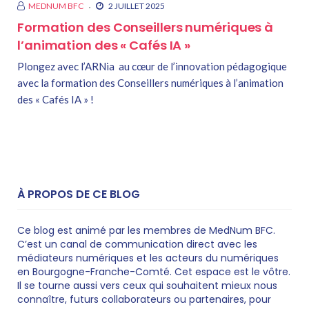
MEDNUM BFC
2 JUILLET 2025
Formation des Conseillers numériques à
l’animation des « Cafés IA »
Plongez avec l’ARNia au cœur de l’innovation pédagogique
avec la formation des Conseillers numériques à l’animation
des « Cafés IA » !
À PROPOS DE CE BLOG
Ce blog est animé par les membres de MedNum BFC.
C’est un canal de communication direct avec les
médiateurs numériques et les acteurs du numériques
en Bourgogne-Franche-Comté. Cet espace est le vôtre.
Il se tourne aussi vers ceux qui souhaitent mieux nous
connaître, futurs collaborateurs ou partenaires, pour