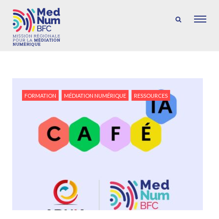
FORMATION
MÉDIATION NUMÉRIQUE
RESSOURCES