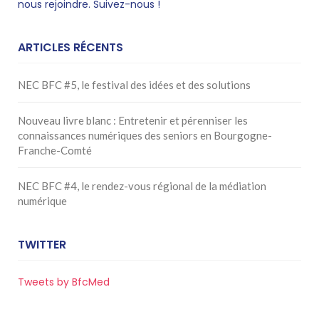
nous rejoindre. Suivez-nous !
ARTICLES RÉCENTS
NEC BFC #5, le festival des idées et des solutions
Nouveau livre blanc : Entretenir et pérenniser les
connaissances numériques des seniors en Bourgogne-
Franche-Comté
NEC BFC #4, le rendez-vous régional de la médiation
numérique
TWITTER
Tweets by BfcMed