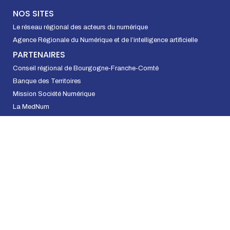
NOS SITES
Le réseau régional des acteurs du numérique
Agence Régionale du Numérique et de l’intelligence artificielle
PARTENAIRES
Conseil régional de Bourgogne-Franche-Comté
Banque des Territoires
Mission Société Numérique
La MedNum