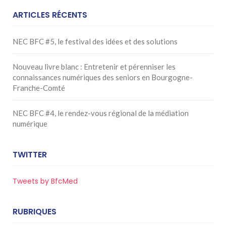
ARTICLES RÉCENTS
NEC BFC #5, le festival des idées et des solutions
Nouveau livre blanc : Entretenir et pérenniser les
connaissances numériques des seniors en Bourgogne-
Franche-Comté
NEC BFC #4, le rendez-vous régional de la médiation
numérique
TWITTER
Tweets by BfcMed
RUBRIQUES