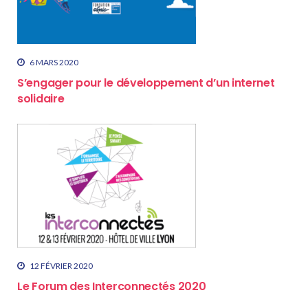
6 MARS 2020
S’engager pour le développement d’un internet
solidaire
12 FÉVRIER 2020
Le Forum des Interconnectés 2020