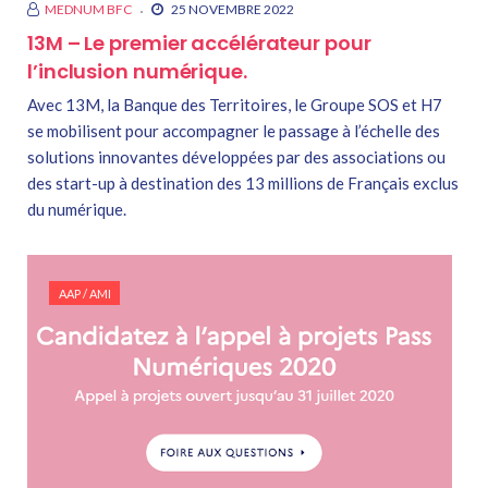
MEDNUM BFC
25 NOVEMBRE 2022
13M – Le premier accélérateur pour
l’inclusion numérique.
Avec 13M, la Banque des Territoires, le Groupe SOS et H7
se mobilisent pour accompagner le passage à l’échelle des
solutions innovantes développées par des associations ou
des start-up à destination des 13 millions de Français exclus
du numérique.
AAP / AMI