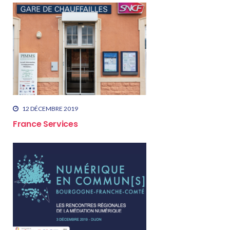
12 DÉCEMBRE 2019
France Services