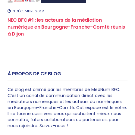
3 DÉCEMBRE 2019
NEC BFC#1 : les acteurs de la médiation
numérique en Bourgogne-Franche-Comté réunis
à Dijon
À PROPOS DE CE BLOG
Ce blog est animé par les membres de MedNum BFC.
C’est un canal de communication direct avec les
médiateurs numériques et les acteurs du numériques
en Bourgogne-Franche-Comté. Cet espace est le vôtre.
Il se tourne aussi vers ceux qui souhaitent mieux nous
connaître, futurs collaborateurs ou partenaires, pour
nous rejoindre. Suivez-nous !