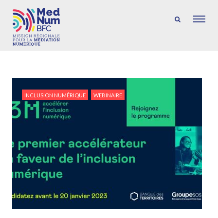
INCLUSION NUMÉRIQUE
WEBINAIRE