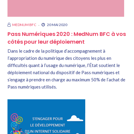
MEDNUM BFC
20 MAI 2020
Pass Numériques 2020 : MedNum BFC à vos
côtés pour leur déploiement
Dans le cadre de la politique d’accompagnement à
l’appropriation du numérique des citoyens les plus en
difficultés quant à l’usage du numérique, l’État soutient le
déploiement national du dispositif de Pass numériques et
s’engage à prendre en charge au maximum 50% de l’achat de
Pass numériques utilisés.