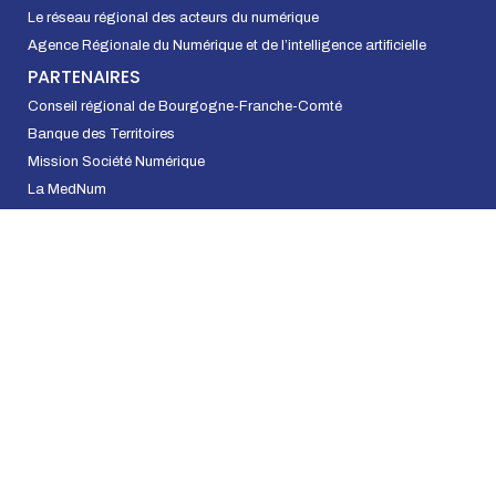
Le réseau régional des acteurs du numérique
Agence Régionale du Numérique et de l’intelligence artificielle
PARTENAIRES
Conseil régional de Bourgogne-Franche-Comté
Banque des Territoires
Mission Société Numérique
La MedNum