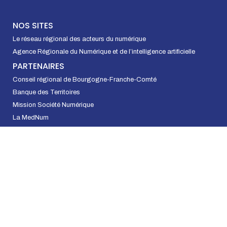
NOS SITES
Le réseau régional des acteurs du numérique
Agence Régionale du Numérique et de l’intelligence artificielle
PARTENAIRES
Conseil régional de Bourgogne-Franche-Comté
Banque des Territoires
Mission Société Numérique
La MedNum