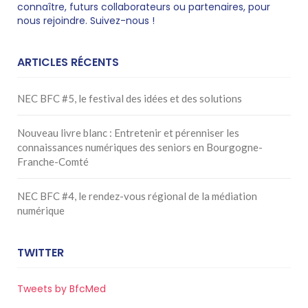
connaître, futurs collaborateurs ou partenaires, pour
nous rejoindre. Suivez-nous !
ARTICLES RÉCENTS
NEC BFC #5, le festival des idées et des solutions
Nouveau livre blanc : Entretenir et pérenniser les
connaissances numériques des seniors en Bourgogne-
Franche-Comté
NEC BFC #4, le rendez-vous régional de la médiation
numérique
TWITTER
Tweets by BfcMed