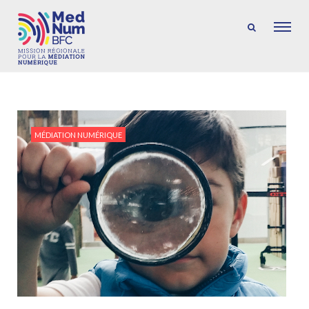
MÉDIATION NUMÉRIQUE