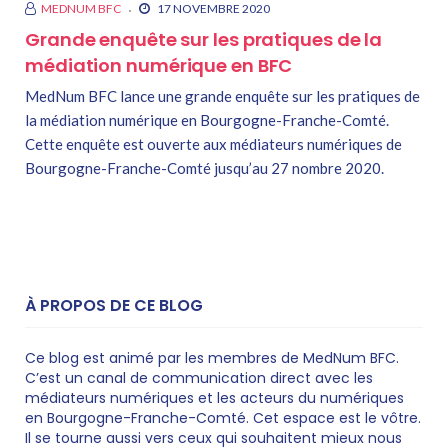
MEDNUM BFC
17 NOVEMBRE 2020
Grande enquête sur les pratiques de la
médiation numérique en BFC
MedNum BFC lance une grande enquête sur les pratiques de
la médiation numérique en Bourgogne-Franche-Comté.
Cette enquête est ouverte aux médiateurs numériques de
Bourgogne-Franche-Comté jusqu’au 27 nombre 2020.
À PROPOS DE CE BLOG
Ce blog est animé par les membres de MedNum BFC.
C’est un canal de communication direct avec les
médiateurs numériques et les acteurs du numériques
en Bourgogne-Franche-Comté. Cet espace est le vôtre.
Il se tourne aussi vers ceux qui souhaitent mieux nous